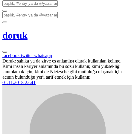
doruk
facebook
twitter
whatsapp
Doruk: şahika ya da zirve eş anlamlısı olarak kullanılan kelime.
Kimi insan kariyer anlamında bu sözü kullanır, kimi yüksekliği
tanımlamak için, kimi de Nietzsche gibi mutluluğa ulaşmak için
acının bulunduğu yer'i tarif etmek için kullanır.
01.11.2018 22:41