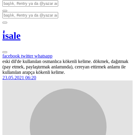
i̇sale
facebook
twitter
whatsapp
eski dil'de kullanılan osmanlıca kökenli kelime. dökmek, dağıtmak
(pay etmek, paylaştırmak anlamında), cereyan ettirmek anlamı ile
kullanılan arapça kökenli kelime.
23.05.2021 06:20