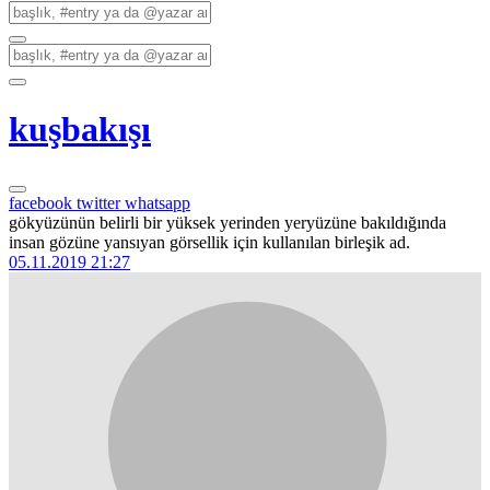
kuşbakışı
facebook
twitter
whatsapp
gökyüzünün belirli bir yüksek yerinden yeryüzüne bakıldığında
insan gözüne yansıyan görsellik için kullanılan birleşik ad.
05.11.2019 21:27