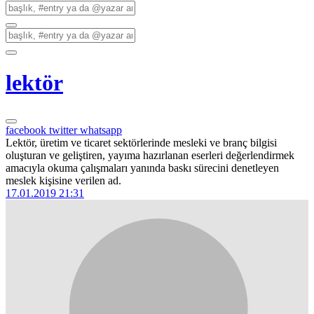
lektör
facebook
twitter
whatsapp
Lektör, üretim ve ticaret sektörlerinde mesleki ve branç bilgisi
oluşturan ve geliştiren, yayıma hazırlanan eserleri değerlendirmek
amacıyla okuma çalışmaları yanında baskı sürecini denetleyen
meslek kişisine verilen ad.
17.01.2019 21:31