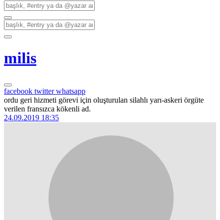
milis
facebook
twitter
whatsapp
ordu geri hizmeti görevi için oluşturulan silahlı yarı-askeri örgüte
verilen fransızca kökenli ad.
24.09.2019 18:35