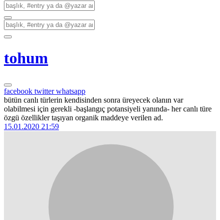
tohum
facebook
twitter
whatsapp
bütün canlı türlerin kendisinden sonra üreyecek olanın var
olabilmesi için gerekli -başlangıç potansiyeli yanında- her canlı türe
özgü özellikler taşıyan organik maddeye verilen ad.
15.01.2020 21:59