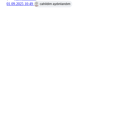
01.09.2025 10:49
cahildim aydınlandım