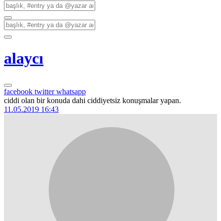
alaycı
facebook
twitter
whatsapp
ciddi olan bir konuda dahi ciddiyetsiz konuşmalar yapan.
11.05.2019 16:43