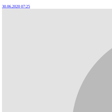
30.06.2020 07:25