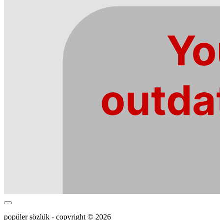
popüler sözlük - copyright © 2026