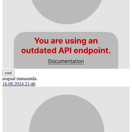
cool
arapsal manasında.
16.08.2024 21:46