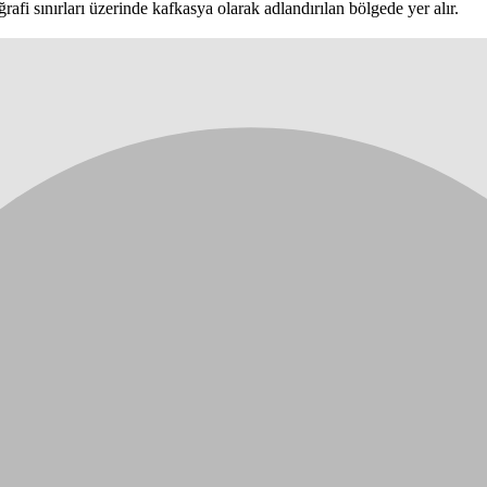
afi sınırları üzerinde kafkasya olarak adlandırılan bölgede yer alır.