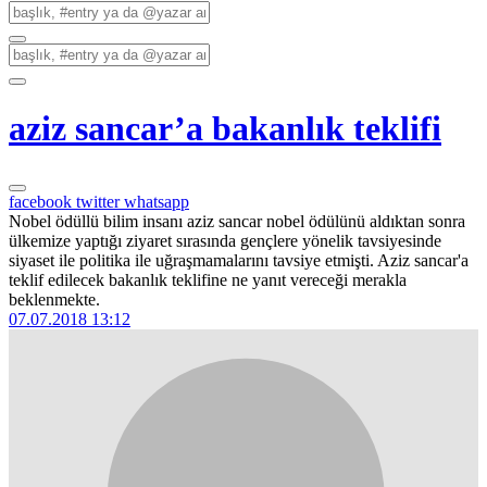
aziz sancar’a bakanlık teklifi
facebook
twitter
whatsapp
Nobel ödüllü bilim insanı aziz sancar nobel ödülünü aldıktan sonra
ülkemize yaptığı ziyaret sırasında gençlere yönelik tavsiyesinde
siyaset ile politika ile uğraşmamalarını tavsiye etmişti. Aziz sancar'a
teklif edilecek bakanlık teklifine ne yanıt vereceği merakla
beklenmekte.
07.07.2018 13:12