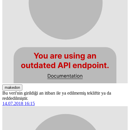
makedon
Bu veri'nin girildiği an itibarı ile ya edilmemiş tekliftir ya da
reddedilmiştir.
14.07.2018 16:15