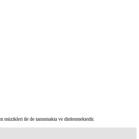
lm müzikleri ile de tanınmakta ve dinlenmektedir.