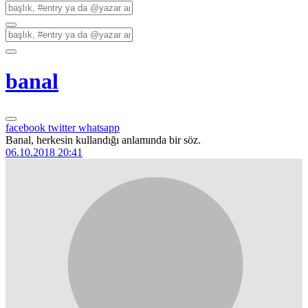
banal
facebook
twitter
whatsapp
Banal, herkesin kullandığı anlamında bir söz.
06.10.2018 20:41