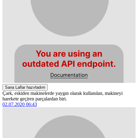
Sana Laflar hazırladım
Çark, eskiden makinelerde yaygın olarak kullanılan, makineyi
harekete geçiren parçalardan biri.
02.07.2020 06:43