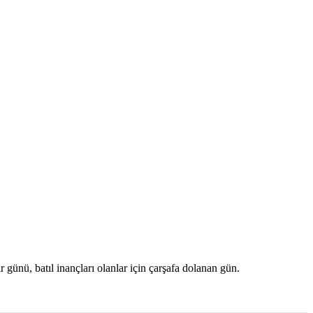
ünü, batıl inançları olanlar için çarşafa dolanan gün.