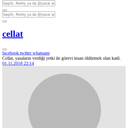
cellat
facebook
twitter
whatsapp
Cellat, yasaların verdiği yetki ile görevi insan öldürmek olan katil.
01.11.2018 22:14