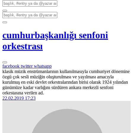
cumhurbaşkanlığı senfoni
orkestrası
facebook
twitter
whatsapp
klasik müzik enstrümanlarının kullanılmasıyla cumhuriyet dönemine
özgü çok sesli müziğin oluşturulması ve yayılması amacıyla
kurulmuş en eski devlet orkestralarından birisi olarak 1924 yılından
günümüze kadar varlığını sürdüren ankara merkezli senfoni
orkestasına verilen ad.
22.02.2019 17:23