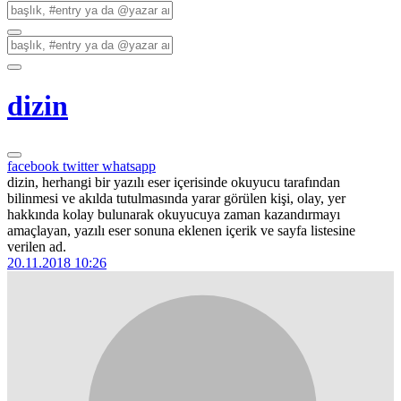
dizin
facebook
twitter
whatsapp
dizin, herhangi bir yazılı eser içerisinde okuyucu tarafından
bilinmesi ve akılda tutulmasında yarar görülen kişi, olay, yer
hakkında kolay bulunarak okuyucuya zaman kazandırmayı
amaçlayan, yazılı eser sonuna eklenen içerik ve sayfa listesine
verilen ad.
20.11.2018 10:26