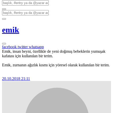
emik
facebook
twitter
whatsapp
Emik, insan beyni, özellikle de yeni doğmuş bebeklerin yumuşak
kafatası için kullanılan bir terim.
Emik, zurnanın ağızlık kısmı için yöresel olarak kullanılan bir terim.
20.10.2018 21:11