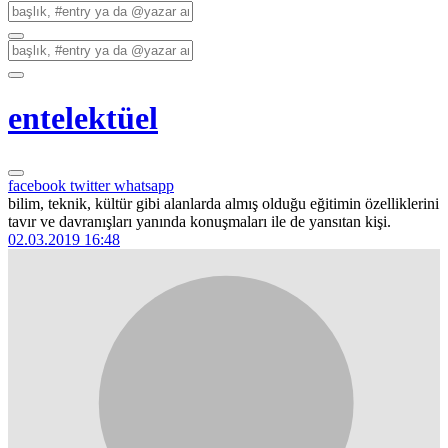
entelektüel
facebook
twitter
whatsapp
bilim, teknik, kültür gibi alanlarda almış olduğu eğitimin özelliklerini
tavır ve davranışları yanında konuşmaları ile de yansıtan kişi.
02.03.2019 16:48