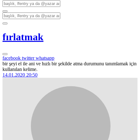
fırlatmak
facebook
twitter
whatsapp
bir şeyi el ile ani ve hızlı bir şekilde atma durumunu tanımlamak için
kullanılan kelime.
14.01.2020 20:50