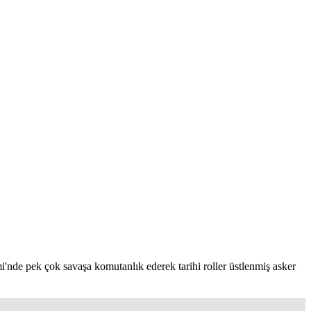
nde pek çok savaşa komutanlık ederek tarihi roller üstlenmiş asker