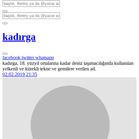
kadırga
facebook
twitter
whatsapp
kadırga, 18. yüzyıl ortalarına kadar deniz taşımacılığında kullanılan
yelkenli ve kürekli tekne ve gemilere verilen ad.
02.02.2019 21:35