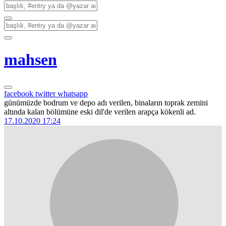
mahsen
facebook
twitter
whatsapp
günümüzde bodrum ve depo adı verilen, binaların toprak zemini
altında kalan bölümüne eski dil'de verilen arapça kökenli ad.
17.10.2020 17:24