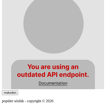
makedon
popüler sözlük - copyright © 2026