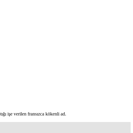
tığı işe verilen fransızca kökenli ad.