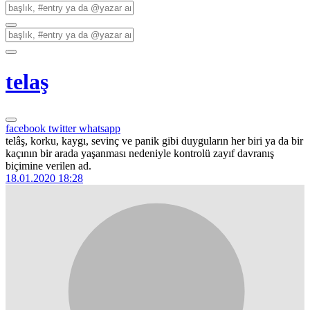
telaş
facebook
twitter
whatsapp
telâş, korku, kaygı, sevinç ve panik gibi duyguların her biri ya da bir
kaçının bir arada yaşanması nedeniyle kontrolü zayıf davranış
biçimine verilen ad.
18.01.2020 18:28