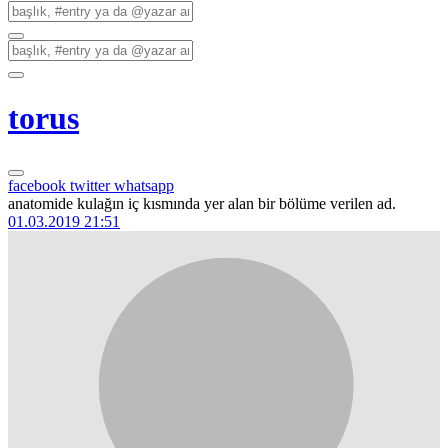
torus
facebook
twitter
whatsapp
anatomide kulağın iç kısmında yer alan bir bölüme verilen ad.
01.03.2019 21:51