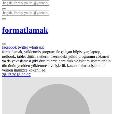
formatlamak
facebook
twitter
whatsapp
formatlamak, yüklenmiş program ile çalışan bilgisayar, laptop,
netbook, tablet dijital aletlerin üzerindeki yüklü programın çökmesi
ya da yavaşlaması gibi durumlarda hard disk ve işletim sistemlerinin
tümünün yeniden yüklenmesi ve işlerlik kazandırılması işlemine
verilen ingilizce kökenli ad.
28.12.2018 22:07