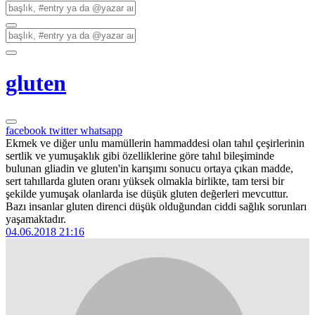
gluten
facebook
twitter
whatsapp
Ekmek ve diğer unlu mamüllerin hammaddesi olan tahıl çeşirlerinin
sertlik ve yumuşaklık gibi özelliklerine göre tahıl bileşiminde
bulunan gliadin ve gluten'in karışımı sonucu ortaya çıkan madde,
sert tahıllarda gluten oranı yüksek olmakla birlikte, tam tersi bir
şekilde yumuşak olanlarda ise düşük gluten değerleri mevcuttur.
Bazı insanlar gluten direnci düşük olduğundan ciddi sağlık sorunları
yaşamaktadır.
04.06.2018 21:16